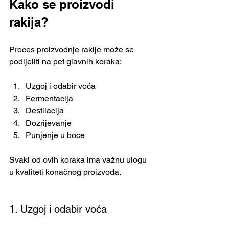
Kako se proizvodi 
rakija?
Proces proizvodnje rakije može se 
podijeliti na pet glavnih koraka:
Uzgoj i odabir voća
Fermentacija
Destilacija
Dozrijevanje
Punjenje u boce
Svaki od ovih koraka ima važnu ulogu 
u kvaliteti konačnog proizvoda.
1. Uzgoj i odabir voća