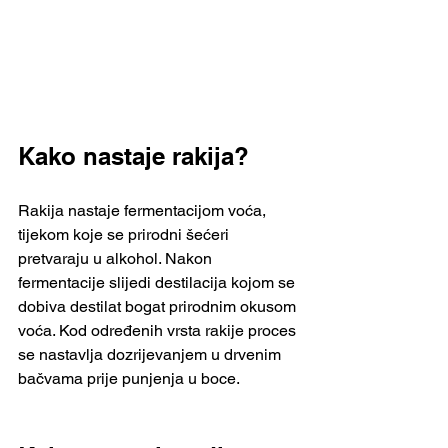
Kako nastaje rakija?
Rakija nastaje fermentacijom voća, 
tijekom koje se prirodni šećeri 
pretvaraju u alkohol. Nakon 
fermentacije slijedi destilacija kojom se 
dobiva destilat bogat prirodnim okusom 
voća. Kod određenih vrsta rakije proces 
se nastavlja dozrijevanjem u drvenim 
bačvama prije punjenja u boce.