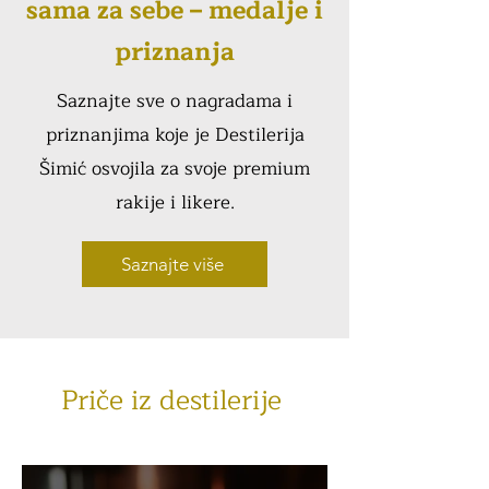
sama za sebe – medalje i
priznanja
Saznajte sve o nagradama i
priznanjima koje je Destilerija
Šimić osvojila za svoje premium
rakije i likere.
Saznajte više
Priče iz destilerije