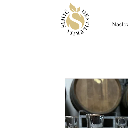
Naslo